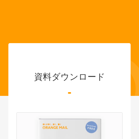
資料ダウンロード