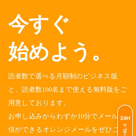
今すぐ
始めよう。
読者数で選べる月額制のビジネス版
と、読者数100名まで使える無料版をご
用意しております。
お申し込みからわずか10分でメール配
24H
サポート
信ができるオレンジメールをぜひご利