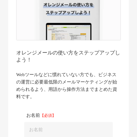
オレンジメールの使い方をステップアップし
よう！
Webツールなどに慣れていない方でも、ビジネス
の運営に必要最低限のメールマーケティングが始
められるよう、用語から操作方法までまとめた資
料です。
お名前