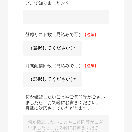
どこで知りましたか？
登録リスト数（見込みで可）
月間配信回数（見込みで可）
何か確認したいことやご質問等がござい
ましたら、お気軽にお書きください。
真摯に対応させていただきます。