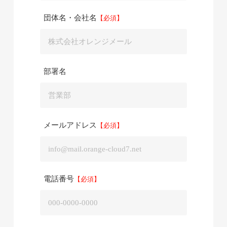
団体名・会社名
部署名
メールアドレス
電話番号