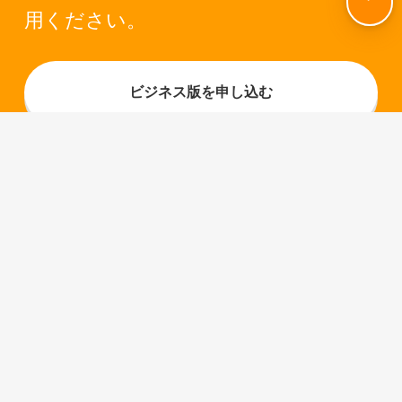
用ください。
ビジネス版を申し込む
無料版を申し込む
ホーム
資料ダウンロード
ダウンロードフォーム