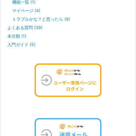
機能一覧
(1)
マイページ
(4)
トラブルかな？と思ったら
(9)
よくある質問
(39)
未分類
(1)
入門ガイド
(5)