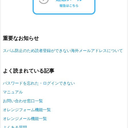
重要なお知らせ
スパム防止のため読者登録ができない海外メールアドレスについて
よく読まれている記事
パスワードを忘れた・ログインできない
マニュアル
お問い合わせ窓口一覧
オレンジフォーム機能一覧
オレンジメール機能一覧
よくある質問