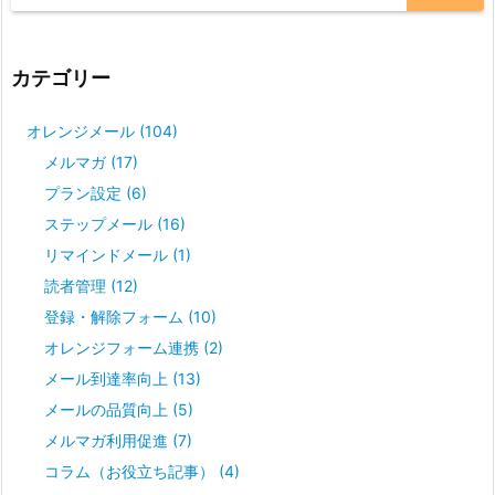
カテゴリー
オレンジメール
(104)
メルマガ
(17)
プラン設定
(6)
ステップメール
(16)
リマインドメール
(1)
読者管理
(12)
登録・解除フォーム
(10)
オレンジフォーム連携
(2)
メール到達率向上
(13)
メールの品質向上
(5)
メルマガ利用促進
(7)
コラム（お役立ち記事）
(4)