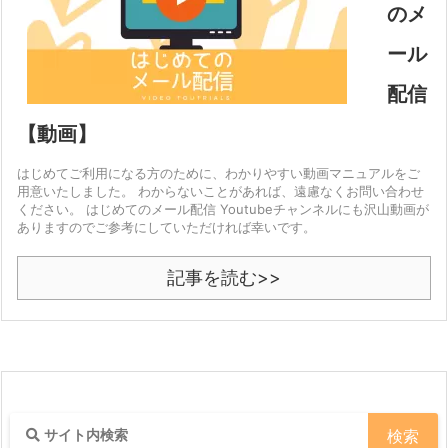
のメ
ール
配信
【動画】
はじめてご利用になる方のために、わかりやすい動画マニュアルをご
用意いたしました。 わからないことがあれば、遠慮なくお問い合わせ
ください。 はじめてのメール配信 Youtubeチャンネルにも沢山動画が
ありますのでご参考にしていただければ幸いです。
記事を読む>>