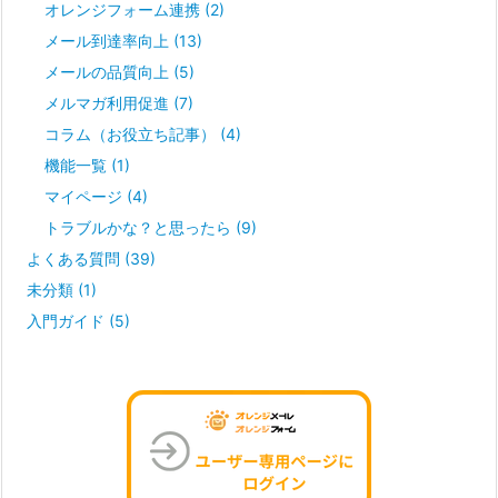
オレンジフォーム連携
(2)
メール到達率向上
(13)
メールの品質向上
(5)
メルマガ利用促進
(7)
コラム（お役立ち記事）
(4)
機能一覧
(1)
マイページ
(4)
トラブルかな？と思ったら
(9)
よくある質問
(39)
未分類
(1)
入門ガイド
(5)