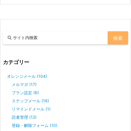
カテゴリー
オレンジメール
(104)
メルマガ
(17)
プラン設定
(6)
ステップメール
(16)
リマインドメール
(1)
読者管理
(12)
登録・解除フォーム
(10)