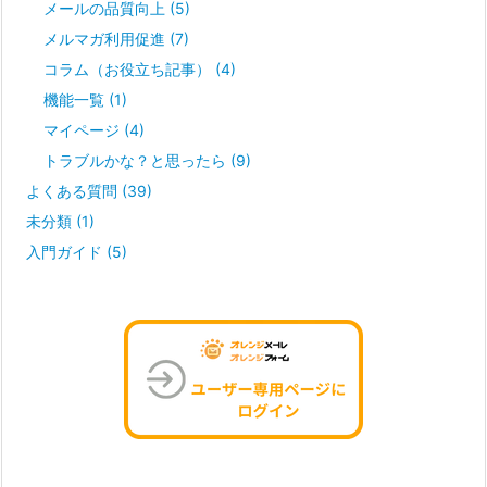
メールの品質向上
(5)
メルマガ利用促進
(7)
コラム（お役立ち記事）
(4)
機能一覧
(1)
マイページ
(4)
トラブルかな？と思ったら
(9)
よくある質問
(39)
未分類
(1)
入門ガイド
(5)