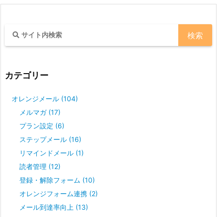
カテゴリー
オレンジメール
(104)
メルマガ
(17)
プラン設定
(6)
ステップメール
(16)
リマインドメール
(1)
読者管理
(12)
登録・解除フォーム
(10)
オレンジフォーム連携
(2)
メール到達率向上
(13)