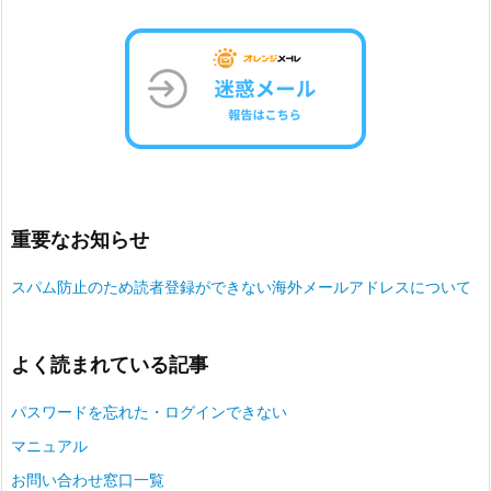
重要なお知らせ
スパム防止のため読者登録ができない海外メールアドレスについて
よく読まれている記事
パスワードを忘れた・ログインできない
マニュアル
お問い合わせ窓口一覧