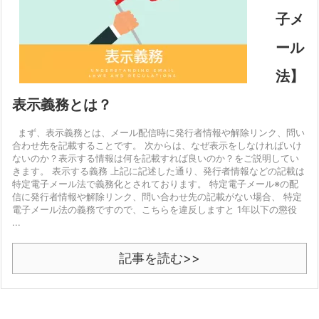
子メ
ール
法】
表示義務とは？
まず、表示義務とは、メール配信時に発行者情報や解除リンク、問い
合わせ先を記載することです。 次からは、なぜ表示をしなければいけ
ないのか？表示する情報は何を記載すれば良いのか？をご説明してい
きます。 表示する義務 上記に記述した通り、発行者情報などの記載は
特定電子メール法で義務化とされております。 特定電子メール※の配
信に発行者情報や解除リンク、問い合わせ先の記載がない場合、 特定
電子メール法の義務ですので、こちらを違反しますと 1年以下の懲役
...
記事を読む>>