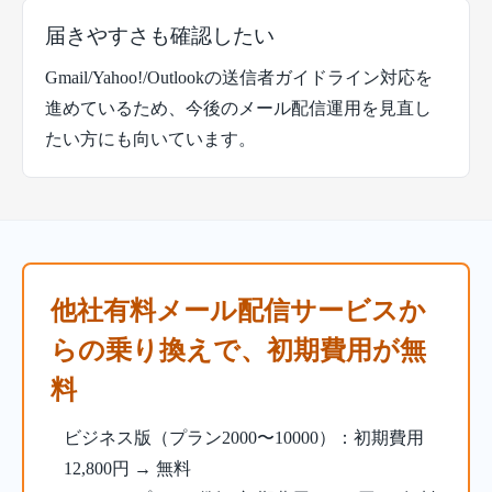
届きやすさも確認したい
Gmail/Yahoo!/Outlookの送信者ガイドライン対応を
進めているため、今後のメール配信運用を見直し
たい方にも向いています。
他社有料メール配信サービスか
らの乗り換えで、初期費用が無
料
ビジネス版（プラン2000〜10000）：初期費用
12,800円 → 無料