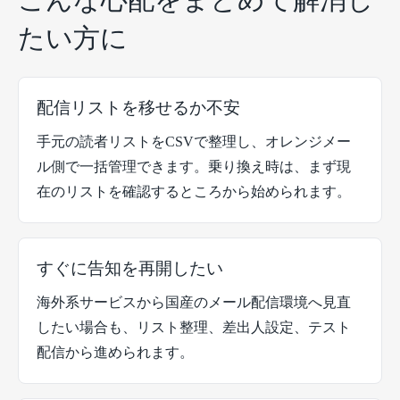
たい方に
配信リストを移せるか不安
手元の読者リストをCSVで整理し、オレンジメー
ル側で一括管理できます。乗り換え時は、まず現
在のリストを確認するところから始められます。
すぐに告知を再開したい
海外系サービスから国産のメール配信環境へ見直
したい場合も、リスト整理、差出人設定、テスト
配信から進められます。