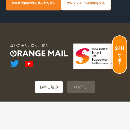
初期費用無料の乗り換え割を見る
オレンジメールの詳細を見る
24H
サポート
お申し込み
ログイン