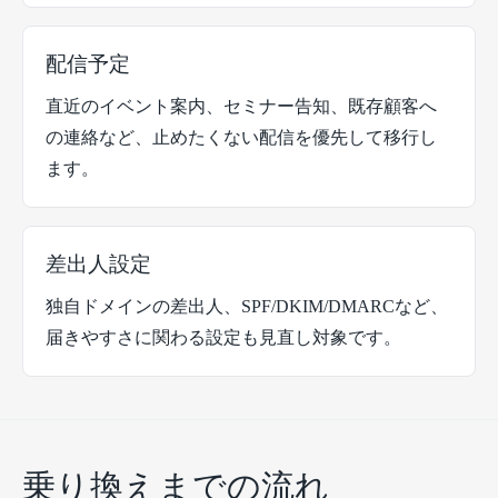
配信予定
直近のイベント案内、セミナー告知、既存顧客へ
の連絡など、止めたくない配信を優先して移行し
ます。
差出人設定
独自ドメインの差出人、SPF/DKIM/DMARCなど、
届きやすさに関わる設定も見直し対象です。
乗り換えまでの流れ