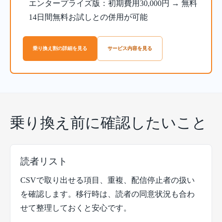
エンタープライズ版：初期費用30,000円 → 無料
14日間無料お試しとの併用が可能
乗り換え割の詳細を見る
サービス内容を見る
乗り換え前に確認したいこと
読者リスト
CSVで取り出せる項目、重複、配信停止者の扱い
を確認します。移行時は、読者の同意状況も合わ
せて整理しておくと安心です。