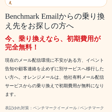
え
Benchmark Emailからの乗り換
え先をお探しの方へ
今、乗り換えなら、初期費用が
完全無料！
現在のメール配信環境に不安がある方、イベント
告知や顧客連絡を止めずに別サービスへ移行した
い方へ。オレンジメールは、他社有料メール配信
サービスからの乗り換えで初期費用が無料になり
ます。
表記ゆれ対策：ベンチマークイーメール / ベンチマーク