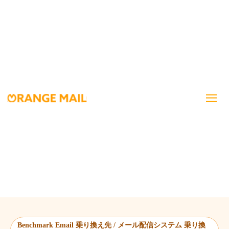
Benchmark Email 乗り換え先 / メール配信システム 乗り換