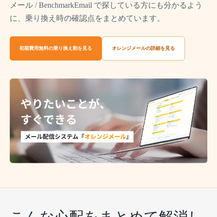
メール / BenchmarkEmail で探している方にも分かるよう
に、乗り換え時の確認点をまとめています。
初期費用無料の乗り換え割を見る
オレンジメールの詳細を見る
こんな心配をまとめて解消し