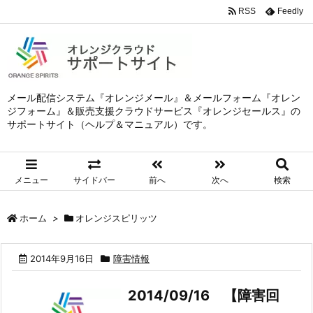
RSS
Feedly
メール配信システム『オレンジメール』＆メールフォーム『オレン
ジフォーム』＆販売支援クラウドサービス『オレンジセールス』の
サポートサイト（ヘルプ＆マニュアル）です。
メニュー
サイドバー
前へ
次へ
検索
ホーム
>
オレンジスピリッツ
2014年9月16日
障害情報
2014/09/16 【障害回