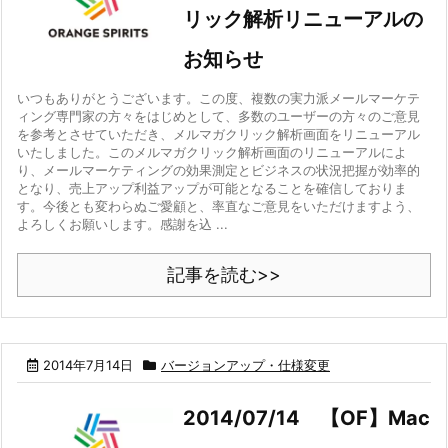
リック解析リニューアルの
お知らせ
いつもありがとうございます。この度、複数の実力派メールマーケテ
ィング専門家の方々をはじめとして、多数のユーザーの方々のご意見
を参考とさせていただき、メルマガクリック解析画面をリニューアル
いたしました。このメルマガクリック解析画面のリニューアルによ
り、メールマーケティングの効果測定とビジネスの状況把握が効率的
となり、売上アップ利益アップが可能となることを確信しておりま
す。今後とも変わらぬご愛顧と、率直なご意見をいただけますよう、
よろしくお願いします。感謝を込 ...
記事を読む>>
2014年7月14日
バージョンアップ・仕様変更
2014/07/14 【OF】Mac