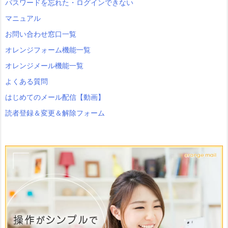
パスワードを忘れた・ログインできない
マニュアル
お問い合わせ窓口一覧
オレンジフォーム機能一覧
オレンジメール機能一覧
よくある質問
はじめてのメール配信【動画】
読者登録＆変更＆解除フォーム