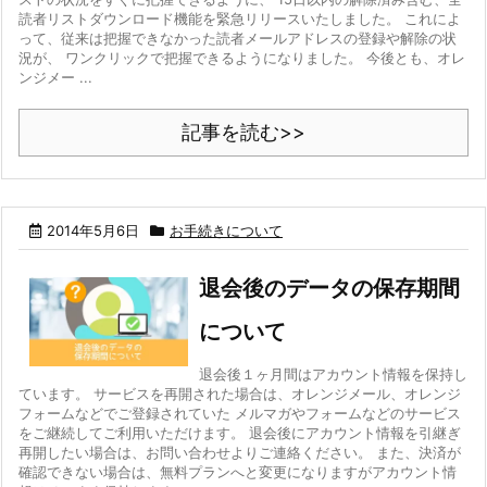
読者リストダウンロード機能を緊急リリースいたしました。 これによ
って、従来は把握できなかった読者メールアドレスの登録や解除の状
況が、 ワンクリックで把握できるようになりました。 今後とも、オレ
ンジメー ...
記事を読む>>
2014年5月6日
お手続きについて
退会後のデータの保存期間
について
退会後１ヶ月間はアカウント情報を保持し
ています。 サービスを再開された場合は、オレンジメール、オレンジ
フォームなどでご登録されていた メルマガやフォームなどのサービス
をご継続してご利用いただけます。 退会後にアカウント情報を引継ぎ
再開したい場合は、お問い合わせよりご連絡ください。 また、決済が
確認できない場合は、無料プランへと変更になりますがアカウント情