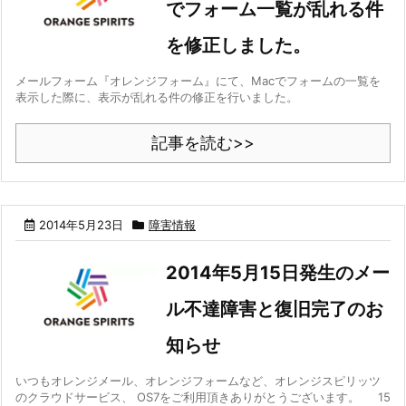
でフォーム一覧が乱れる件
を修正しました。
メールフォーム『オレンジフォーム』にて、Macでフォームの一覧を
表示した際に、表示が乱れる件の修正を行いました。
記事を読む>>
2014年5月23日
障害情報
2014年5月15日発生のメー
ル不達障害と復旧完了のお
知らせ
いつもオレンジメール、オレンジフォームなど、オレンジスピリッツ
のクラウドサービス、 OS7をご利用頂きありがとうございます。 15