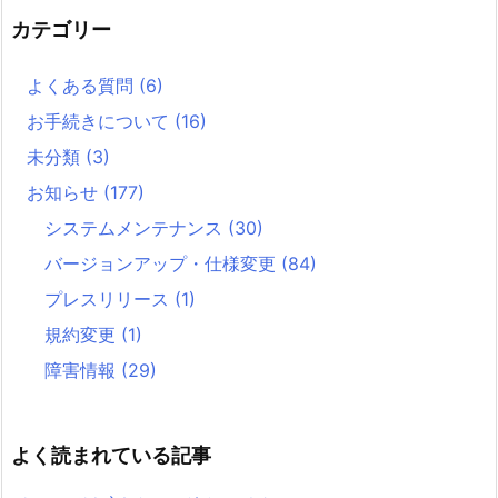
カテゴリー
よくある質問
(6)
お手続きについて
(16)
未分類
(3)
お知らせ
(177)
システムメンテナンス
(30)
バージョンアップ・仕様変更
(84)
プレスリリース
(1)
規約変更
(1)
障害情報
(29)
よく読まれている記事