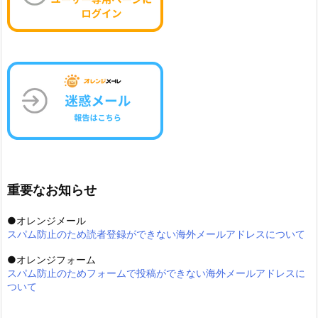
重要なお知らせ
●オレンジメール
スパム防止のため読者登録ができない海外メールアドレスについて
●オレンジフォーム
スパム防止のためフォームで投稿ができない海外メールアドレスに
ついて