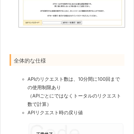
全体的な仕様
APIのリクエスト数は、10分間に100回まで
の使用制限あり
（APIごとにではなくトータルのリクエスト
数で計算）
APIリクエスト時の戻り値