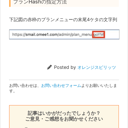
プランHashの指定方法
下記図の赤枠のプランメニューの末尾4ケタの文字列
Posted by
オレンジスピリッツ
お問い合わせは、
お問い合わせフォーム
よりお願いいたしま
す。
記事はいかがだったでしょうか？
ご意見・ご感想をお聞かせください