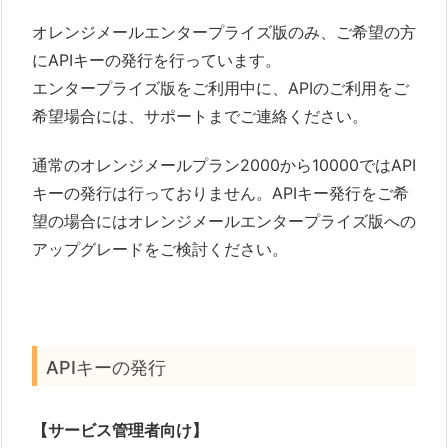
オレンジメールエンタープライズ版のみ、ご希望の方
にAPIキーの発行を行っています。
エンタープライズ版をご利用中に、APIのご利用をご
希望場合には、サポートまでご連絡ください。
通常のオレンジメールプラン2000から10000ではAPI
キーの発行は行っておりません。APIキー発行をご希
望の場合にはオレンジメールエンタープライズ版への
アップグレードをご検討ください。
APIキーの発行
【サービス管理者向け】