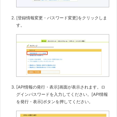
[登録情報変更・パスワード変更]をクリックしま
す。
[API情報の発行・表示]画面が表示されます。ロ
グインパスワードを入力してください。[API情報
を発行・表示]ボタンを押してください。