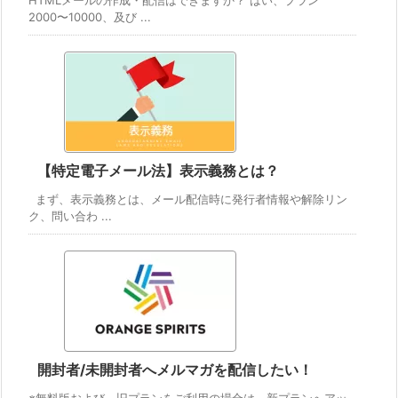
HTMLメールの作成・配信はできますか？ はい、プラン
2000〜10000、及び ...
【特定電子メール法】表示義務とは？
まず、表示義務とは、メール配信時に発行者情報や解除リン
ク、問い合わ ...
開封者/未開封者へメルマガを配信したい！