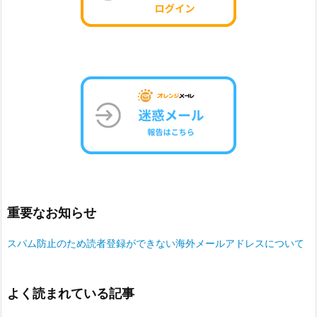
重要なお知らせ
スパム防止のため読者登録ができない海外メールアドレスについて
よく読まれている記事