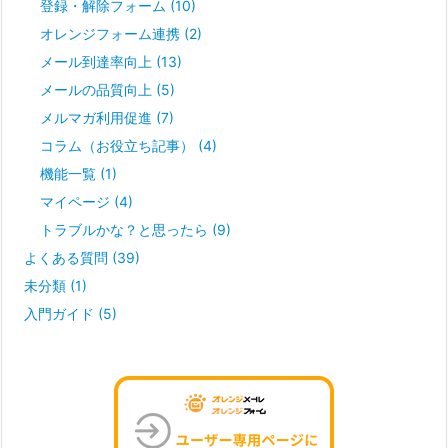
登録・解除フォーム
(10)
オレンジフォーム連携
(2)
メール到達率向上
(13)
メールの品質向上
(5)
メルマガ利用促進
(7)
コラム（お役立ち記事）
(4)
機能一覧
(1)
マイページ
(4)
トラブルかな？と思ったら
(9)
よくある質問
(39)
未分類
(1)
入門ガイド
(5)