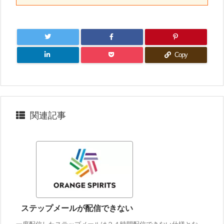
Copy
関連記事
ステップメールが配信できない