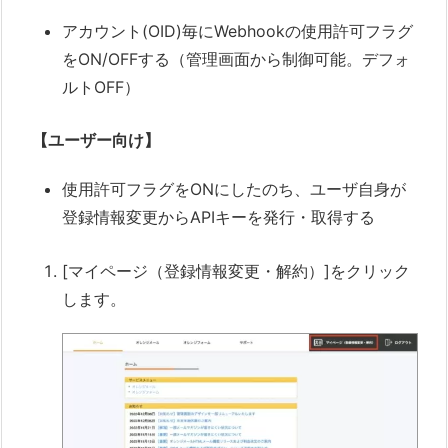
アカウント(OID)毎にWebhookの使用許可フラグ
をON/OFFする（管理画面から制御可能。デフォ
ルトOFF）
【ユーザー向け】
使用許可フラグをONにしたのち、ユーザ自身が
登録情報変更からAPIキーを発行・取得する
[マイページ（登録情報変更・解約）]をクリック
します。