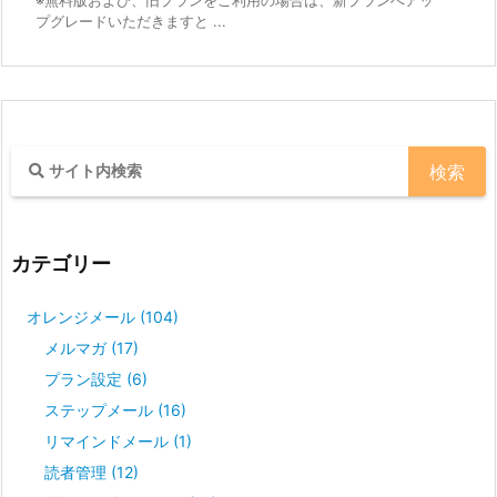
※無料版および、旧プランをご利用の場合は、新プランへアッ
プグレードいただきますと ...
カテゴリー
オレンジメール
(104)
メルマガ
(17)
プラン設定
(6)
ステップメール
(16)
リマインドメール
(1)
読者管理
(12)