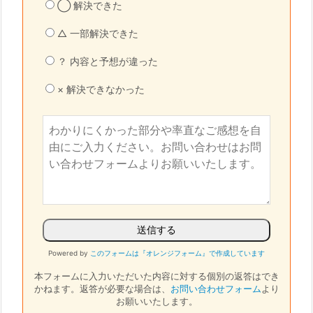
◯ 解決できた
△ 一部解決できた
？ 内容と予想が違った
× 解決できなかった
Powered by
このフォームは『オレンジフォーム』で作成しています
本フォームに入力いただいた内容に対する個別の返答はでき
かねます。
返答が必要な場合は、
お問い合わせフォーム
より
お願いいたします。