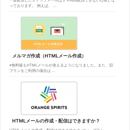
一度配信したステップメールは２４時間配信できない仕様とな
っております。 例えば、 ...
メルマガ作成（HTMLメール作成）
※無料版もHTMLメールが使えるようになりました。また、旧
プランをご利用の場合は ...
HTMLメールの作成・配信はできますか？