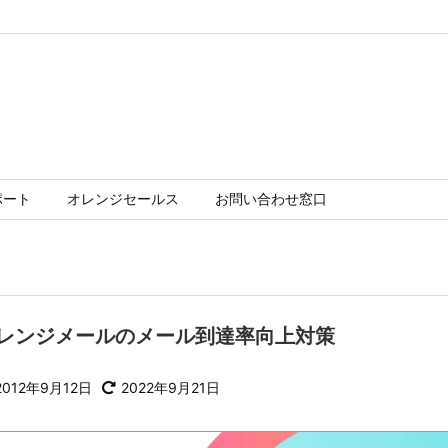
ポート
オレンジセールス
お問い合わせ窓口
レンジメールのメール到達率向上対策
2012年9月12日
2022年9月21日