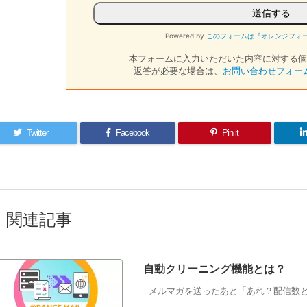
Powered by
このフォームは『オレンジフォ
本フォームに入力いただいた内容に対する個
返答が必要な場合は、
お問い合わせフォー
Twitter
Facebook
Pin it
関連記事
自動クリーニング機能とは？
メルマガを送ったあと「あれ？配信数と読