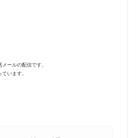
惑メールの配信です。
っています。