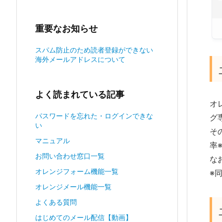
重要なお知らせ
スパム防止のため読者登録ができない
海外メールアドレスについて
よく読まれている記事
オ
パスワードを忘れた・ログインできな
グ
い
そ
マニュアル
率
お問い合わせ窓口一覧
な
オレンジフォーム機能一覧
※
オレンジメール機能一覧
よくある質問
はじめてのメール配信【動画】