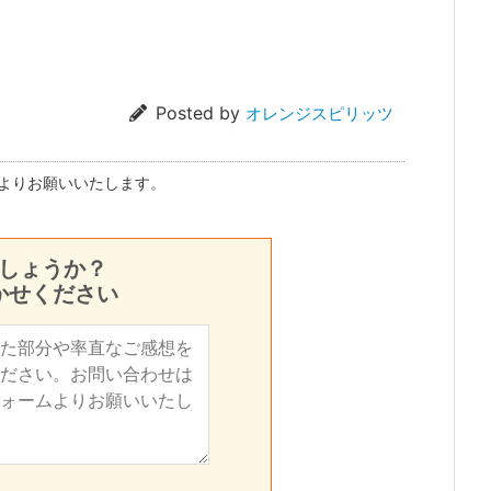
Posted by
オレンジスピリッツ
よりお願いいたします。
しょうか？
かせください