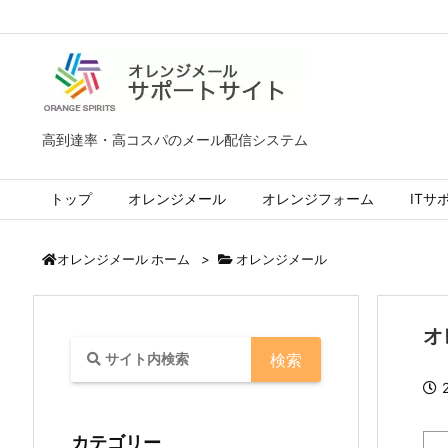
高到達率・高コスパのメール配信システム
トップ
オレンジメール
オレンジフォーム
ITサ
>
オレンジメール
オレンジメール ホーム
オ
カテゴリー