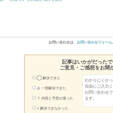
お問い合わせは、
お問い合わせフォーム
記事はいかがだったで
ご意見・ご感想をお聞
◯ 解決できた
△ 一部解決できた
？ 内容と予想が違った
× 解決できなかった