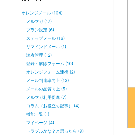
オレンジメール
(104)
メルマガ
(17)
プラン設定
(6)
ステップメール
(16)
リマインドメール
(1)
読者管理
(12)
登録・解除フォーム
(10)
オレンジフォーム連携
(2)
メール到達率向上
(13)
メールの品質向上
(5)
メルマガ利用促進
(7)
コラム（お役立ち記事）
(4)
機能一覧
(1)
マイページ
(4)
トラブルかな？と思ったら
(9)