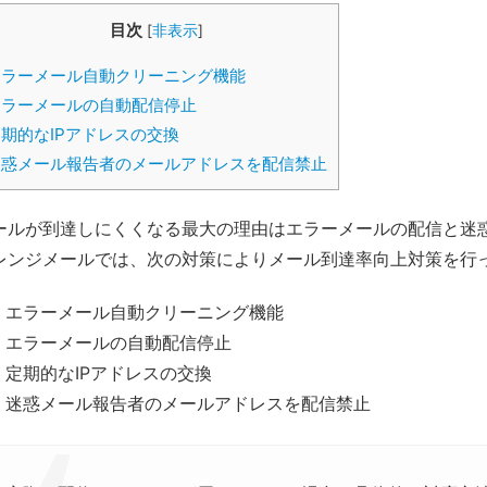
目次
[
非表示
]
エラーメール自動クリーニング機能
エラーメールの自動配信停止
期的なIPアドレスの交換
迷惑メール報告者のメールアドレスを配信禁止
ールが到達しにくくなる最大の理由はエラーメールの配信と迷
レンジメールでは、次の対策によりメール到達率向上対策を行
エラーメール自動クリーニング機能
エラーメールの自動配信停止
定期的なIPアドレスの交換
迷惑メール報告者のメールアドレスを配信禁止