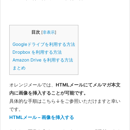
目次
[
非表示
]
Googleドライブを利用する方法
Dropbox を利用する方法
Amazon Drive を利用する方法
まとめ
オレンジメールでは、
HTMLメールにてメルマガ本文
内に画像を挿入することが可能です。
具体的な手順はこちら↓をご参照いただけますと幸い
です。
HTMLメール – 画像を挿入する