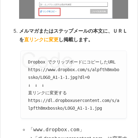
メルマガまたはステップメールの本文に、ＵＲＬ
を
直リンクに変更
し掲載します。
Dropbox でクリップボードにコピーしたURL
https://www.dropbox.com/s/alpfth8mxbo
ssko/LOGO_A1-1-1.jpg?dl=0
↓ ↓ ↓
直リンクに変更する
https://dl.dropboxusercontent.com/s/a
lpfth8mxbossko/LOGO_A1-1-1.jpg
「
」
www.dropbox.com