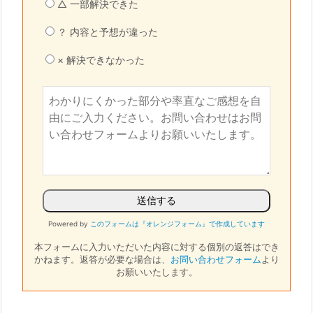
△ 一部解決できた
？ 内容と予想が違った
× 解決できなかった
Powered by
このフォームは『オレンジフォーム』で作成しています
本フォームに入力いただいた内容に対する個別の返答はでき
かねます。
返答が必要な場合は、
お問い合わせフォーム
より
お願いいたします。