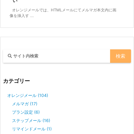
い
オレンジメールでは、HTMLメールにてメルマガ本文内に画
像を挿入す ...
カテゴリー
オレンジメール
(104)
メルマガ
(17)
プラン設定
(6)
ステップメール
(16)
リマインドメール
(1)