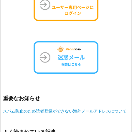
重要なお知らせ
スパム防止のため読者登録ができない海外メールアドレスについて
よく読まれている記事