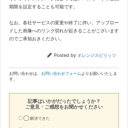
期限を設定することも可能です。
なお、各社サービスの変更や終了に伴い、アップロー
ドした画像へのリンク切れが起きることがございます
のでご承知おきください。
Posted by
オレンジスピリッツ
お問い合わせは、
お問い合わせフォーム
よりお願いいたしま
す。
記事はいかがだったでしょうか？
ご意見・ご感想をお聞かせください
◯ 解決できた