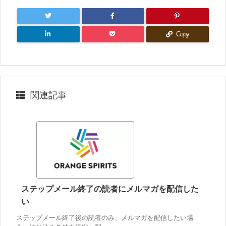
Copy
関連記事
ステップメール終了の読者にメルマガを配信した
い
ステップメール終了後の読者のみ、メルマガを配信したい場