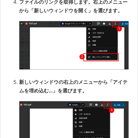
ファイルのリンクを取得します。右上のメニュー
から「新しいウィンドウを開く」を選びます。
新しいウィンドウの右上のメニューから「アイテ
ムを埋め込む…」を選びます。