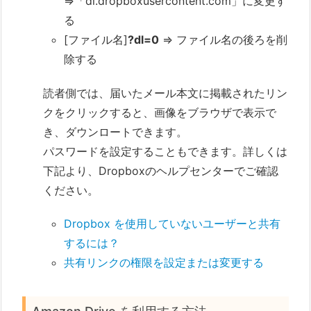
⇒「dl.dropboxusercontent.com」に変更す
る
[ファイル名]
?dl=0
⇒ ファイル名の後ろを削
除する
読者側では、届いたメール本文に掲載されたリン
クをクリックすると、画像をブラウザで表示で
き、ダウンロートできます。
パスワードを設定することもできます。詳しくは
下記より、Dropboxのヘルプセンターでご確認
ください。
Dropbox を使用していないユーザーと共有
するには？
共有リンクの権限を設定または変更する