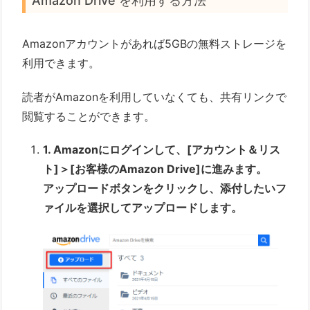
Amazon Drive を利用する方法
Amazonアカウントがあれば5GBの無料ストレージを
利用できます。
読者がAmazonを利用していなくても、共有リンクで
閲覧することができます。
1. Amazonにログインして、[アカウント＆リス
ト]＞[お客様のAmazon Drive]に進みます。
アップロードボタンをクリックし、添付したいフ
ァイルを選択してアップロードします。