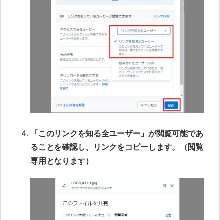
「このリンクを知る全ユーザー」が閲覧可能であ
ることを確認し、リンクをコピーします。（閲覧
専用となります）