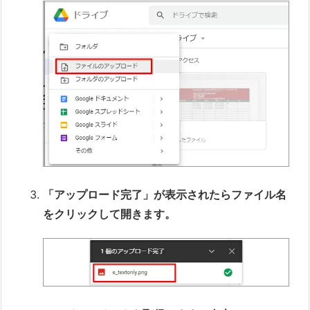
「アップロード完了」が表示されたらファイル名
をクリックして開きます。