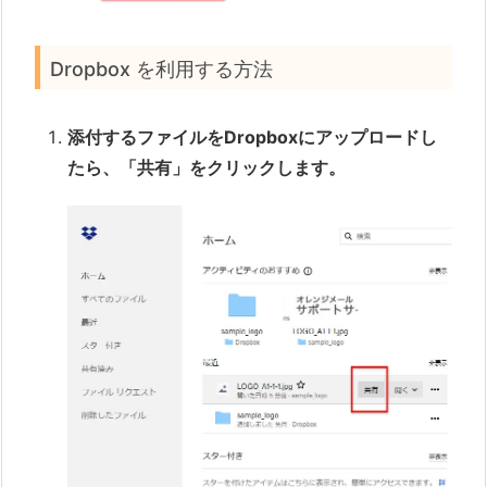
Dropbox を利用する方法
添付するファイルをDropboxにアップロードし
たら、「共有」をクリックします。