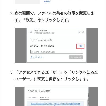
次の画面で、ファイルの共有の制限を変更しま
す。「設定」をクリックします。
「アクセスできるユーザー」を「リンクを知る全
ユーザー」に変更し保存をクリックします。