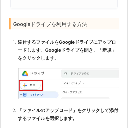
Googleドライブを利用する方法
添付するファイルをGoogleドライブにアップロ
ードします。Googleドライブを開き、「新規」
をクリックします。
「ファイルのアップロード」をクリックして添付
するファイルを選択します。