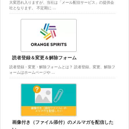
大変恐れ入りますが、当社は「メール配信サービス」の提供会
社となります。 不定期に ...
読者登録＆変更＆解除フォーム
読者登録・変更・解除フォームとは？ 読者登録、変更、解除フ
ォームはホームページや ...
画像付き（ファイル添付）のメルマガを配信した