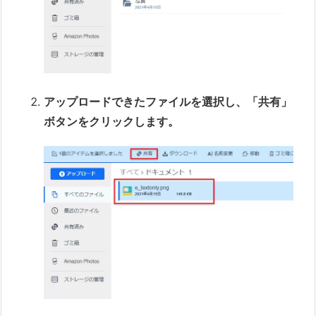
アップロードできたファイルを選択し、「共有」
ボタンをクリックします。