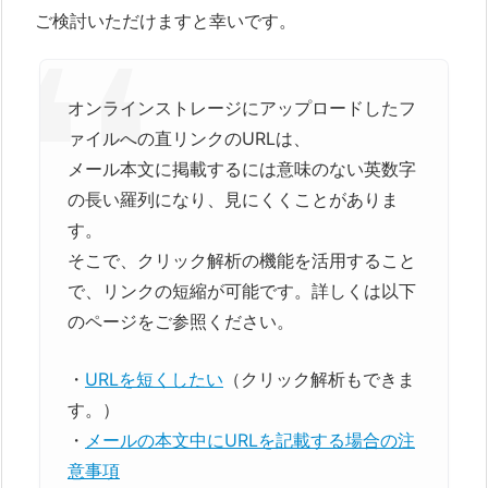
ご検討いただけますと幸いです。
オンラインストレージにアップロードしたフ
ァイルへの直リンクのURLは、
メール本文に掲載するには意味のない英数字
の長い羅列になり、見にくくことがありま
す。
そこで、クリック解析の機能を活用すること
で、リンクの短縮が可能です。詳しくは以下
のページをご参照ください。
・
URLを短くしたい
（クリック解析もできま
す。）
・
メールの本文中にURLを記載する場合の注
意事項