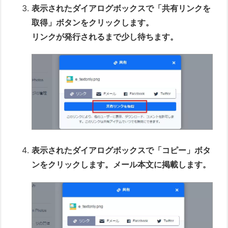
表示されたダイアログボックスで「共有リンクを
取得」ボタンをクリックします。
リンクが発行されるまで少し待ちます。
表示されたダイアログボックスで「コピー」ボタ
ンをクリックします。メール本文に掲載します。