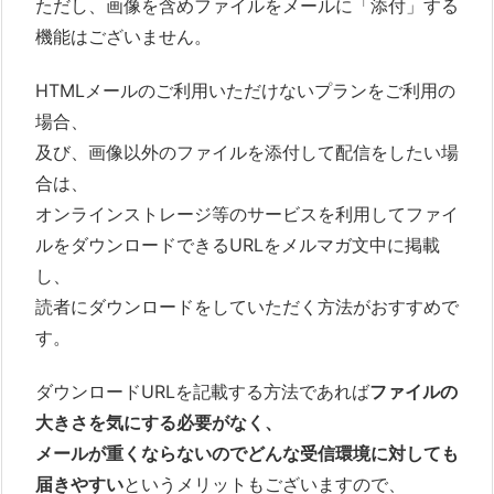
ただし、画像を含めファイルをメールに「添付」する
機能はございません。
HTMLメールのご利用いただけないプランをご利用の
場合、
及び、画像以外のファイルを添付して配信をしたい場
合は、
オンラインストレージ等のサービスを利用してファイ
ルをダウンロードできるURLをメルマガ文中に掲載
し、
読者にダウンロードをしていただく方法がおすすめで
す。
ダウンロードURLを記載する方法であれば
ファイルの
大きさを気にする必要がなく、
メールが重くならないのでどんな受信環境に対しても
届きやすい
というメリットもございますので、