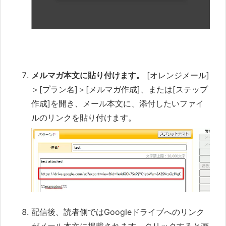
メルマガ本文に貼り付けます。
[オレンジメール]
＞[プラン名]＞[メルマガ作成]、または[ステップ
作成]を開き、メール本文に、添付したいファイ
ルのリンクを貼り付けます。
配信後、読者側ではGoogleドライブへのリンク