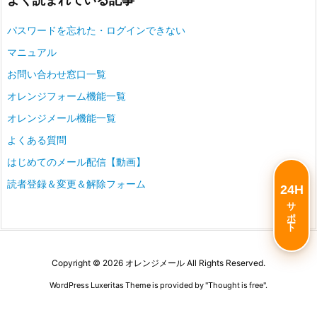
パスワードを忘れた・ログインできない
マニュアル
お問い合わせ窓口一覧
オレンジフォーム機能一覧
オレンジメール機能一覧
よくある質問
はじめてのメール配信【動画】
読者登録＆変更＆解除フォーム
24H
サポート
Copyright ©
2026
オレンジメール
All Rights Reserved.
WordPress Luxeritas Theme is provided by "
Thought is free
".