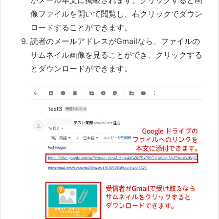
がメール本文に掲載されます。クリックすると画
像ファイルを開いて閲覧し、右クリックでダウン
ロードすることができます。
読者のメールアドレスがGmailなら、ファイルの
サムネイル画像を見ることができ、クリックする
とダウンロードができます。