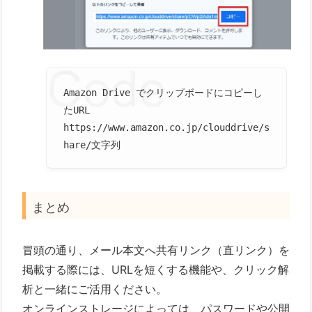
Amazon Drive でクリップボードにコピーし
たURL
https://www.amazon.co.jp/clouddrive/s
hare/文字列
まとめ
冒頭の通り、メール本文へ共有リンク（直リンク）を
掲載する際には、URLを短くする機能や、クリック解
析と一緒にご活用ください。
オンラインストレージによっては、パスワードや公開