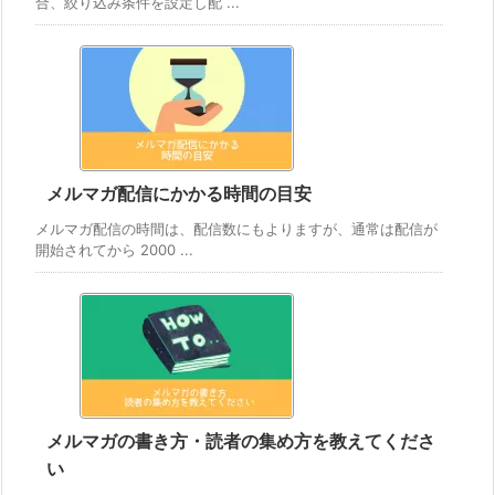
合、絞り込み条件を設定し配 ...
メルマガ配信にかかる時間の目安
メルマガ配信の時間は、配信数にもよりますが、通常は配信が
開始されてから 2000 ...
メルマガの書き方・読者の集め方を教えてくださ
い