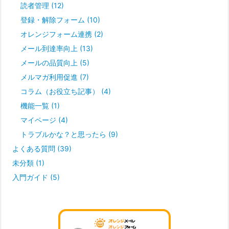
読者管理
(12)
登録・解除フォーム
(10)
オレンジフォーム連携
(2)
メール到達率向上
(13)
メールの品質向上
(5)
メルマガ利用促進
(7)
コラム（お役立ち記事）
(4)
機能一覧
(1)
マイページ
(4)
トラブルかな？と思ったら
(9)
よくある質問
(39)
未分類
(1)
入門ガイド
(5)