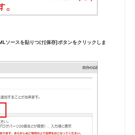
MLソースを貼りつけ[保存]ボタンをクリックしま