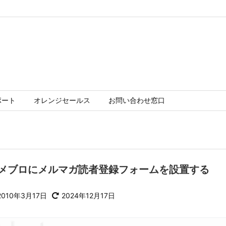
ポート
オレンジセールス
お問い合わせ窓口
メブロにメルマガ読者登録フォームを設置する
2010年3月17日
2024年12月17日