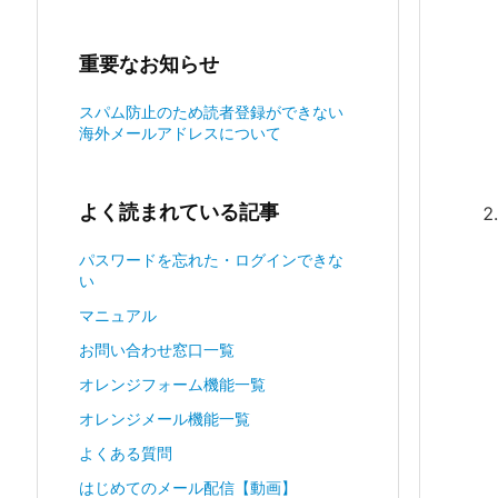
重要なお知らせ
スパム防止のため読者登録ができない
海外メールアドレスについて
よく読まれている記事
パスワードを忘れた・ログインできな
い
マニュアル
お問い合わせ窓口一覧
オレンジフォーム機能一覧
オレンジメール機能一覧
よくある質問
はじめてのメール配信【動画】