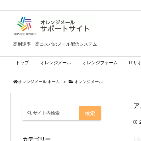
高到達率・高コスパのメール配信システム
トップ
オレンジメール
オレンジフォーム
ITサ
>
オレンジメール
オレンジメール ホーム
ア
カテゴリー