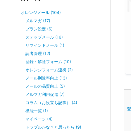
オレンジメール
(104)
メルマガ
(17)
プラン設定
(6)
ステップメール
(16)
リマインドメール
(1)
読者管理
(12)
登録・解除フォーム
(10)
オレンジフォーム連携
(2)
メール到達率向上
(13)
メールの品質向上
(5)
メルマガ利用促進
(7)
コラム（お役立ち記事）
(4)
機能一覧
(1)
マイページ
(4)
トラブルかな？と思ったら
(9)