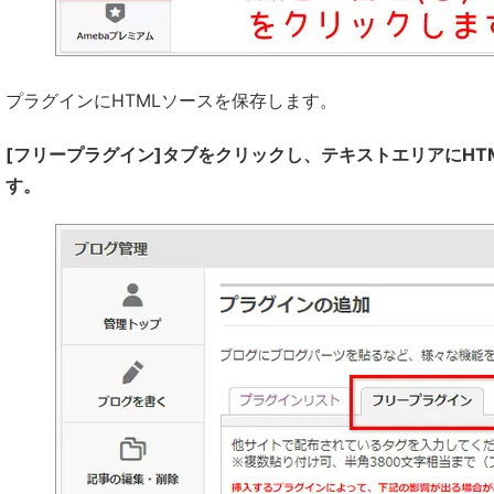
プラグインにHTMLソースを保存します。
[フリープラグイン]タブをクリックし、テキストエリアにHT
す。