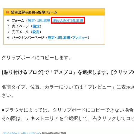
クリップボードにコピーします。
[貼り付けるブログ]で「アメブロ」を選択します。[クリップ
名前タイプ、位置、カラーについては「プレビュー」に表示
さい。
※ブラウザによっては、クリップボードにコピーできない場
その際は、テキストエリアを全選択して、右クリックしてコ