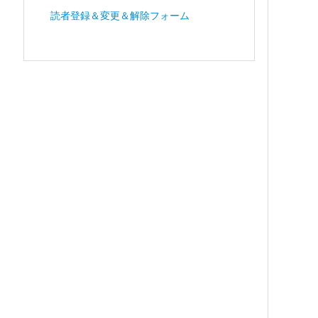
読者登録＆変更＆解除フォーム