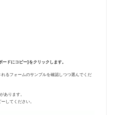
ボードにコピー]をクリックします。
されるフォームのサンプルを確認しつつ選んでくだ
合があります。
ピーしてください。