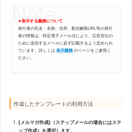
※表示する義務について
発行者の氏名・名称、住所、配信解除URL等の発行
者の情報は、特定電子メール法により、広告宣伝の
ために送信するメールに必ず記載するよう定められ
ています。詳しくは
表示義務
のページをご参照く
ださい。
作成したテンプレートの利用方法
[メルマガ作成]（ステップメールの場合にはステ
ップ作成）を選択します。