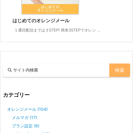
はじめてのオレンジメール
１通目配信までは３STEP! 簡単3STEPでオレン ...
カテゴリー
オレンジメール
(104)
メルマガ
(17)
プラン設定
(6)