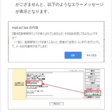
がござませんと、以下のようなエラーメッセージ
が表示となります。