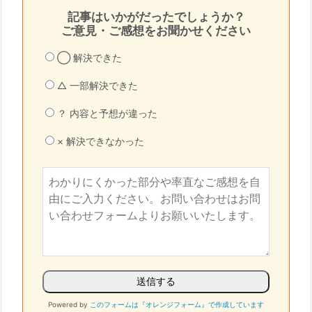
記事はいかがだったでしょうか？
ご意見・ご感想をお聞かせください
◯ 解決できた
△ 一部解決できた
？ 内容と予想が違った
× 解決できなかった
Powered by
このフォームは『オレンジフォーム』で作成しています