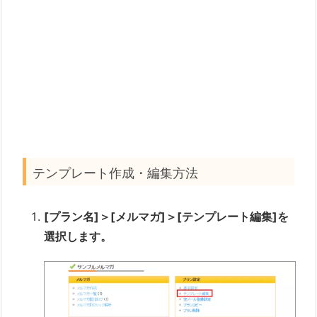
テンプレート作成・編集方法
[プラン名]＞[メルマガ]＞[テンプレート編集]を
選択します。