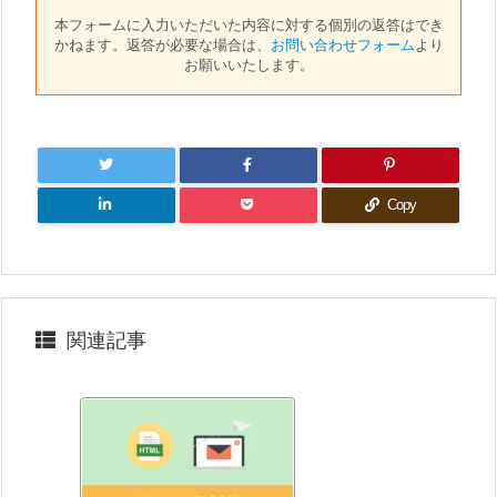
本フォームに入力いただいた内容に対する個別の返答はでき
かねます。
返答が必要な場合は、
お問い合わせフォーム
より
お願いいたします。
Copy
関連記事