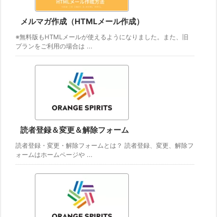
メルマガ作成（HTMLメール作成）
※無料版もHTMLメールが使えるようになりました。また、旧
プランをご利用の場合は ...
読者登録＆変更＆解除フォーム
読者登録・変更・解除フォームとは？ 読者登録、変更、解除フ
ォームはホームページや ...