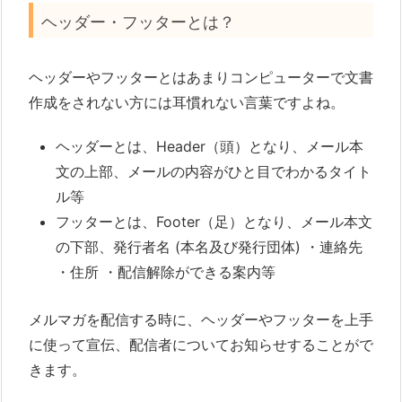
ヘッダー・フッターとは？
ヘッダーやフッターとはあまりコンピューターで文書
作成をされない方には耳慣れない言葉ですよね。
ヘッダーとは、Header（頭）となり、メール本
文の上部、メールの内容がひと目でわかるタイト
ル等
フッターとは、Footer（足）となり、メール本文
の下部、発行者名 (本名及び発行団体) ・連絡先
・住所 ・配信解除ができる案内等
メルマガを配信する時に、ヘッダーやフッターを上手
に使って宣伝、配信者についてお知らせすることがで
きます。