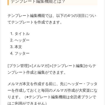
テンプレート編集機能とは？
テンプレート編集機能では、以下の4つの項目につい
てテンプレートを作成できます。
タイトル
ヘッダー
本文
フッター
[プラン管理]>[メルマガ]>[テンプレート編集]からテ
ンプレート作成と編集ができます。
メルマガ本文を作成する前に、先にヘッダー・フッタ
ーを作成しておくと毎回のメルマガ作成が大変楽にな
ります。（※テンプレート編集機能は全読者プランで
はご利用ができません）