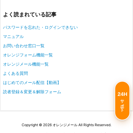
よく読まれている記事
パスワードを忘れた・ログインできない
マニュアル
お問い合わせ窓口一覧
オレンジフォーム機能一覧
オレンジメール機能一覧
よくある質問
はじめてのメール配信【動画】
読者登録＆変更＆解除フォーム
24H
サポート
Copyright ©
2026
オレンジメール
All Rights Reserved.