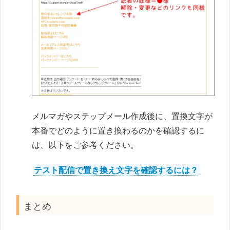
メルマガやステップメール作成後に、置換文字が
本番でどのように置き換わるのかを確認するに
は、以下をご参考ください。
テスト配信で置き換え文字を確認するには？
まとめ