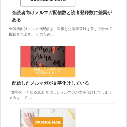
全読者向けメルマガ配信数と読者登録数に差異が
ある
全読者向けメルマガ配信は、重複した読者登録は差し引かれて
配信されます。 そのため ...
配信したメルマガが文字化けしている
文字化けとなる原因 配信したメルマガが文字化けしてしまう
原因は、メ ...