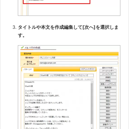
タイトルや本文を作成編集して[次へ]を選択しま
す。