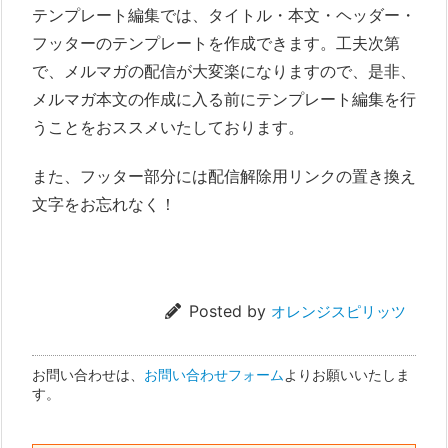
テンプレート編集では、タイトル・本文・ヘッダー・
フッターのテンプレートを作成できます。工夫次第
で、メルマガの配信が大変楽になりますので、是非、
メルマガ本文の作成に入る前にテンプレート編集を行
うことをおススメいたしております。
また、フッター部分には配信解除用リンクの置き換え
文字をお忘れなく！
Posted by
オレンジスピリッツ
お問い合わせは、
お問い合わせフォーム
よりお願いいたしま
す。