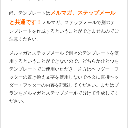
メルマガ、ステップメール
尚、テンプレートは
と共通です！
メルマガ、ステップメールで別のテ
ンプレートを作成するということができませんのでご
注意ください。
メルマガとステップメールで別々のテンプレートを使
用するということができないので、どちらかひとつを
テンプレートでご使用いただき、片方はヘッダー・フ
ッターの置き換え文字を使用しないで本文に直接ヘッ
ダー・フッターの内容を記載してください。またはプ
ランをメルマガとステップメールで分けて作成してく
ださい。