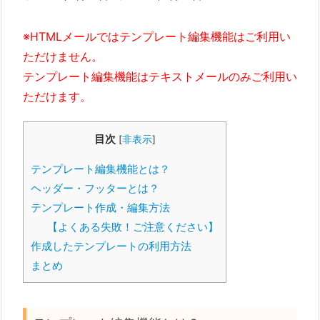
※HTMLメールではテンプレート編集機能はご利用い
ただけません。
テンプレート編集機能はテキストメールのみご利用い
ただけます。
目次
[
非表示
]
テンプレート編集機能とは？
ヘッダー・フッターとは？
テンプレート作成・編集方法
【よくある失敗！ご注意ください】
作成したテンプレートの利用方法
まとめ