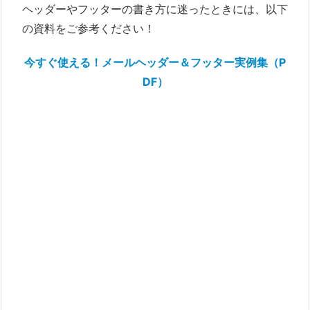
ヘッダーやフッターの書き方に迷ったときには、以下
の資料をご参考ください！
今すぐ使える！メールヘッダー＆フッター実例集（P
DF）