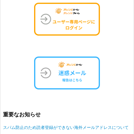
重要なお知らせ
スパム防止のため読者登録ができない海外メールアドレスについて