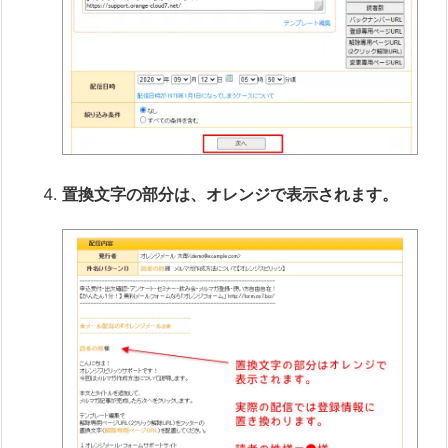
置換文字の部分は、オレンジで表示されます。