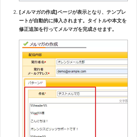
[メルマガの作成]ページが表示となり、テンプレ
ートが自動的に挿入されます。タイトルや本文を
修正追加を行ってメルマガを完成させます。