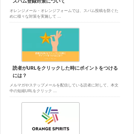
スパム登録対策について
オレンジメール・オレンジフォームでは、スパム投稿を防ぐた
めに様々な対策を実施して ...
読者がURLをクリックした時にポイントをつける
には？
メルマガやステップメールを配信している読者に対して、本文
中の短縮URLをクリック ...