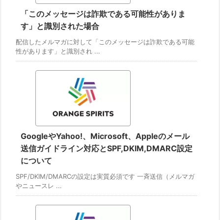
「このメッセージは詐欺である可能性がありま
す」と識別された場合
配信したメルマガに対して「このメッセージは詐欺である可能
性があります」と識別され ...
GoogleやYahoo!、Microsoft、Appleのメール
送信ガイドライン対応とSPF,DKIM,DMARC設定
について
SPF/DKIM/DMARCの設定は実質必須です 一斉送信（メルマガ
やニュースレ ...