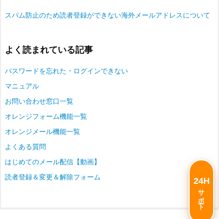
スパム防止のため読者登録ができない海外メールアドレスについて
よく読まれている記事
パスワードを忘れた・ログインできない
マニュアル
お問い合わせ窓口一覧
オレンジフォーム機能一覧
オレンジメール機能一覧
よくある質問
はじめてのメール配信【動画】
読者登録＆変更＆解除フォーム
24H
サポート