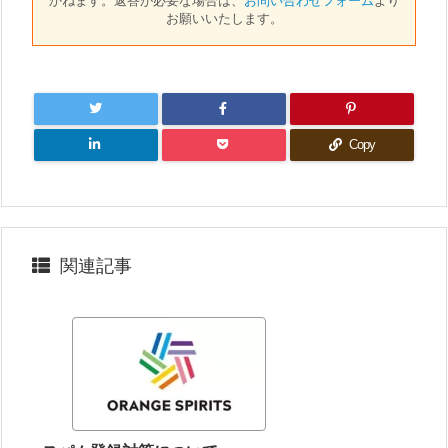
お願いいたします。
Copy
関連記事