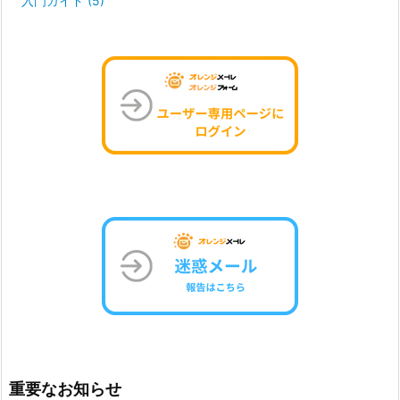
入門ガイド
(5)
重要なお知らせ