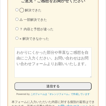
ご意見・ご感想をお聞かせください
◯ 解決できた
△ 一部解決できた
？ 内容と予想が違った
× 解決できなかった
Powered by
このフォームは『オレンジフォーム』で作成しています
本フォームに入力いただいた内容に対する個別の返答はでき
かねます。
返答が必要な場合は、
お問い合わせフォーム
より