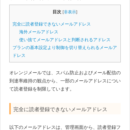
目次
[
非表示
]
完全に読者登録できないメールアドレス
海外メールアドレス
使い捨てメールアドレスと判断されるアドレス
プランの基本設定より制御を切り替えられるメールア
ドレス
オレンジメールでは、スパム防止およびメール配信の
到達率維持の観点から、一部のメールアドレスについ
て読者登録を制限しています。
完全に読者登録できないメールアドレス
以下のメールアドレスは、管理画面から、読者登録フ