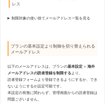
レス
制限対象の使い捨てメールアドレス一覧を見る
プランの基本設定より制御を切り替えられる
メールアドレス
以下のメールアドレスは、プランの
基本設定
>
海外
メールアドレスの読者登録を制限する
より、
読者登録フォームより登録できるようにするか、でき
ないようにするか設定可能です。
本設定の有無に関わらず、管理画面からの読者登録は
問題ございません。