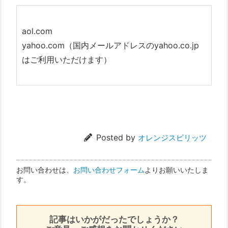
aol.com
yahoo.com（国内メールアドレスのyahoo.co.jp
はご利用いただけます）
Posted by
オレンジスピリッツ
お問い合わせは、
お問い合わせフォーム
よりお願いいたしま
す。
記事はいかがだったでしょうか？