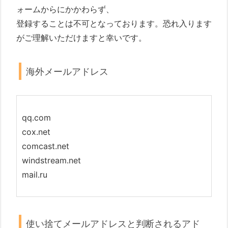
ォームからにかかわらず、
登録することは不可となっております。恐れ入ります
がご理解いただけますと幸いです。
海外メールアドレス
qq.com
cox.net
comcast.net
windstream.net
mail.ru
使い捨てメールアドレスと判断されるアド