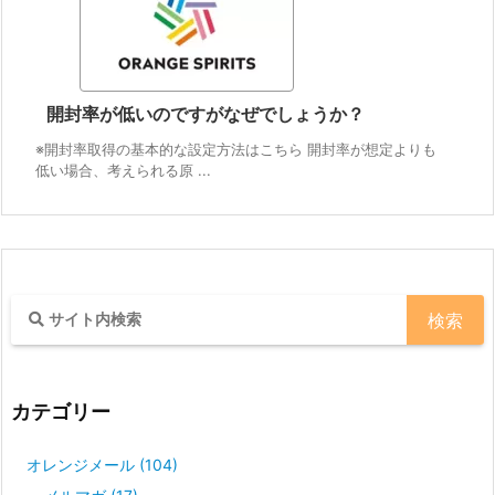
開封率が低いのですがなぜでしょうか？
※開封率取得の基本的な設定方法はこちら 開封率が想定よりも
低い場合、考えられる原 ...
カテゴリー
オレンジメール
(104)