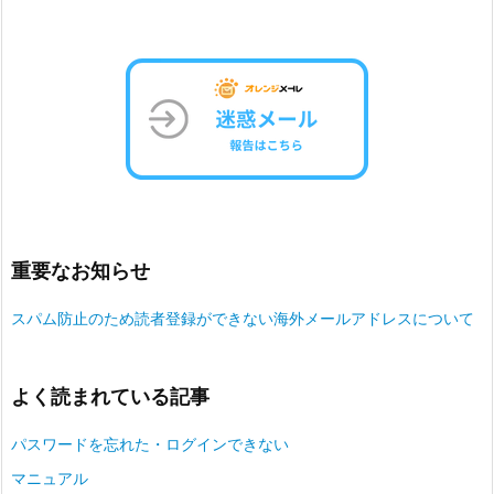
重要なお知らせ
スパム防止のため読者登録ができない海外メールアドレスについて
よく読まれている記事
パスワードを忘れた・ログインできない
マニュアル