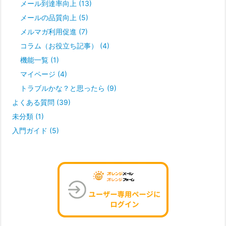
メール到達率向上
(13)
メールの品質向上
(5)
メルマガ利用促進
(7)
コラム（お役立ち記事）
(4)
機能一覧
(1)
マイページ
(4)
トラブルかな？と思ったら
(9)
よくある質問
(39)
未分類
(1)
入門ガイド
(5)