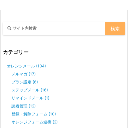
カテゴリー
オレンジメール
(104)
メルマガ
(17)
プラン設定
(6)
ステップメール
(16)
リマインドメール
(1)
読者管理
(12)
登録・解除フォーム
(10)
オレンジフォーム連携
(2)