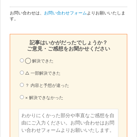
お問い合わせは、
お問い合わせフォーム
よりお願いいたしま
す。
記事はいかがだったでしょうか？
ご意見・ご感想をお聞かせください
◯ 解決できた
△ 一部解決できた
？ 内容と予想が違った
× 解決できなかった