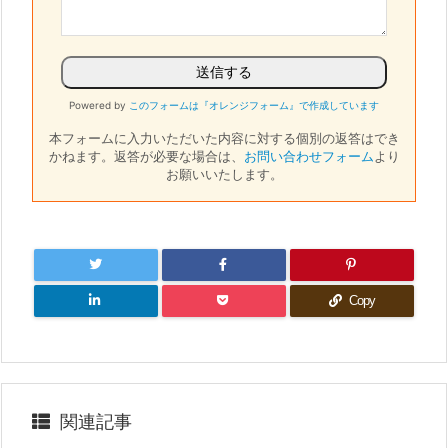
Powered by
このフォームは『オレンジフォーム』で作成しています
本フォームに入力いただいた内容に対する個別の返答はでき
かねます。
返答が必要な場合は、
お問い合わせフォーム
より
お願いいたします。
Copy
関連記事