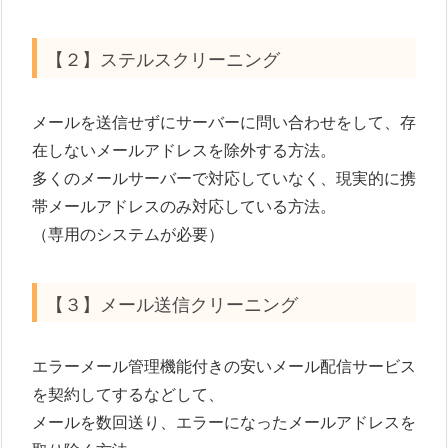
【２】ステルスクリーニング
メールを送信せずにサーバーに問い合わせをして、存
在しないメールアドレスを除外する方法。
多くのメールサーバーで対応していなく、現実的に携
帯メールアドレスのみ対応している方法。
（専用のシステムが必要）
【３】メール送信クリーニング
エラーメール管理機能付きの安いメール配信サービス
を契約してするなどして、
メールを数回送り、エラーになったメールアドレスを