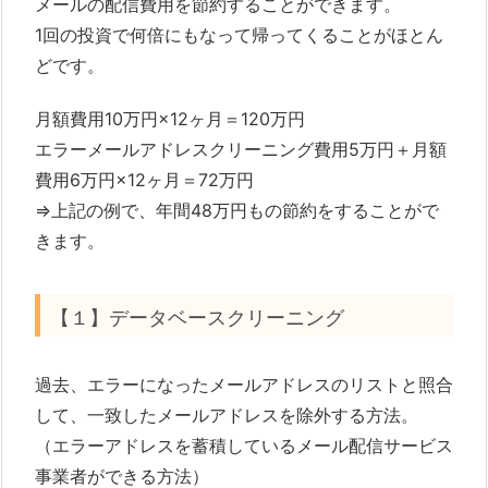
メールの配信費用を節約することができます。
1回の投資で何倍にもなって帰ってくることがほとん
どです。
月額費用10万円×12ヶ月＝120万円
エラーメールアドレスクリーニング費用5万円＋月額
費用6万円×12ヶ月＝72万円
⇒上記の例で、年間48万円もの節約をすることがで
きます。
【１】データベースクリーニング
過去、エラーになったメールアドレスのリストと照合
して、一致したメールアドレスを除外する方法。
（エラーアドレスを蓄積しているメール配信サービス
事業者ができる方法）