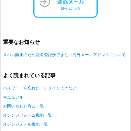
重要なお知らせ
スパム防止のため読者登録ができない海外メールアドレスについて
よく読まれている記事
パスワードを忘れた・ログインできない
マニュアル
お問い合わせ窓口一覧
オレンジフォーム機能一覧
オレンジメール機能一覧