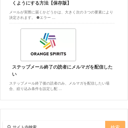
くようにする方法【保存版】
メールが実際に届くかどうかは、大きく次の３つの要素により
決定されます。 ●エラー ...
ステップメール終了の読者にメルマガを配信した
い
ステップメール終了後の読者のみ、メルマガを配信したい場
合、絞り込み条件を設定し配 ...