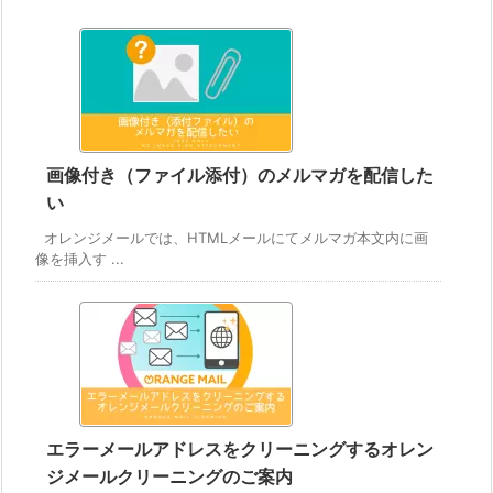
画像付き（ファイル添付）のメルマガを配信した
い
オレンジメールでは、HTMLメールにてメルマガ本文内に画
像を挿入す ...
エラーメールアドレスをクリーニングするオレン
ジメールクリーニングのご案内