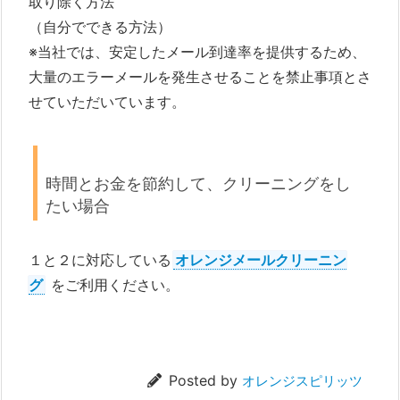
取り除く方法
（自分でできる方法）
※当社では、安定したメール到達率を提供するため、
大量のエラーメールを発生させることを禁止事項とさ
せていただいています。
時間とお金を節約して、クリーニングをし
たい場合
１と２に対応している
オレンジメールクリーニン
グ
をご利用ください。
Posted by
オレンジスピリッツ