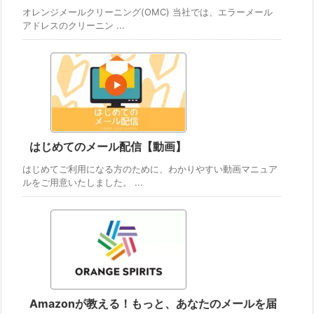
オレンジメールクリーニング(OMC) 当社では、エラーメール
アドレスのクリーニン ...
はじめてのメール配信【動画】
はじめてご利用になる方のために、わかりやすい動画マニュア
ルをご用意いたしました。 ...
Amazonが教える！もっと、あなたのメールを届