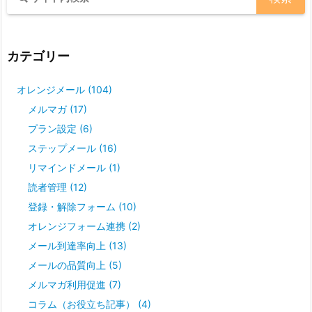
カテゴリー
オレンジメール
(104)
メルマガ
(17)
プラン設定
(6)
ステップメール
(16)
リマインドメール
(1)
読者管理
(12)
登録・解除フォーム
(10)
オレンジフォーム連携
(2)
メール到達率向上
(13)
メールの品質向上
(5)
メルマガ利用促進
(7)
コラム（お役立ち記事）
(4)