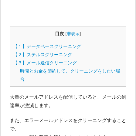
目次
[
非表示
]
【１】データベースクリーニング
【２】ステルスクリーニング
【３】メール送信クリーニング
時間とお金を節約して、クリーニングをしたい場
合
大量のメールアドレスを配信していると、メールの到
達率が激減します。
また、エラーメールアドレスをクリーニングすること
で、