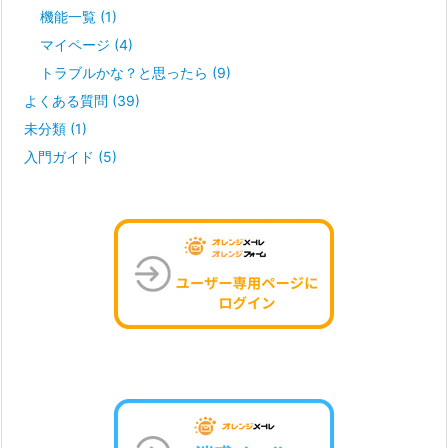
機能一覧
(1)
マイページ
(4)
トラブルかな？と思ったら
(9)
よくある質問
(39)
未分類
(1)
入門ガイド
(5)